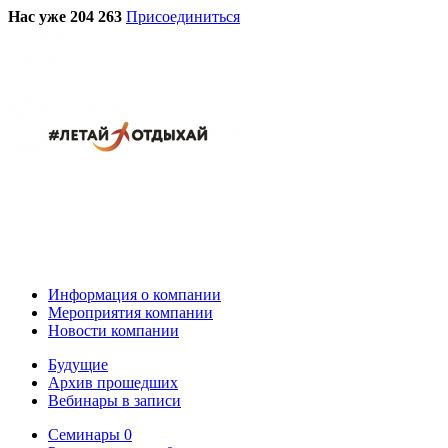
Нас уже 204 263
Присоединиться
Информация о компании
Мероприятия компании
Новости компании
Будущие
Архив прошедших
Вебинары в записи
Семинары
0