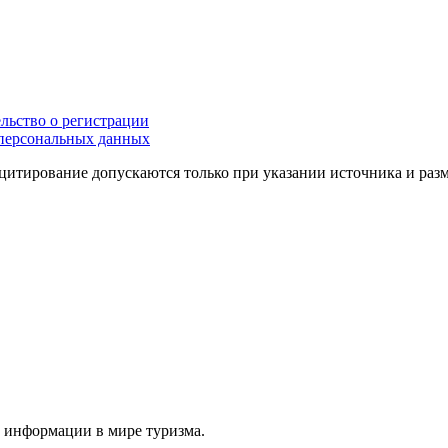
льство о регистрации
персональных данных
цитирование допускаются только при указании источника и раз
й информации в мире туризма.