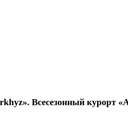
khyz». Всесезонный курорт «