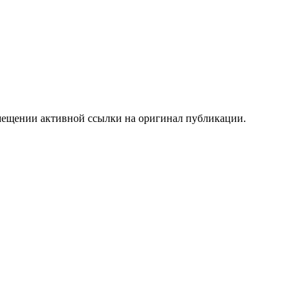
мещении активной ссылки на оригинал публикации.