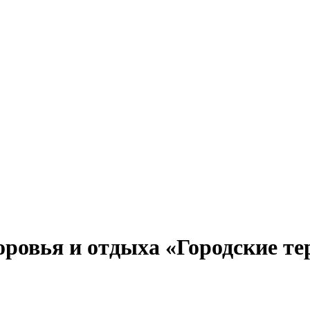
оровья и отдыха «Городские т