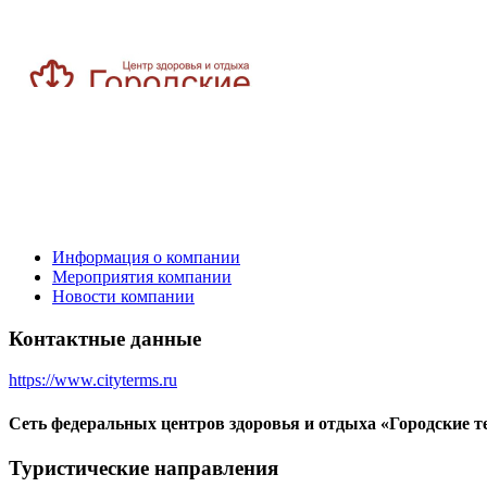
Информация о компании
Мероприятия компании
Новости компании
Контактные данные
https://www.cityterms.ru
Сеть федеральных центров здоровья и отдыха «Городские 
Туристическиe направления