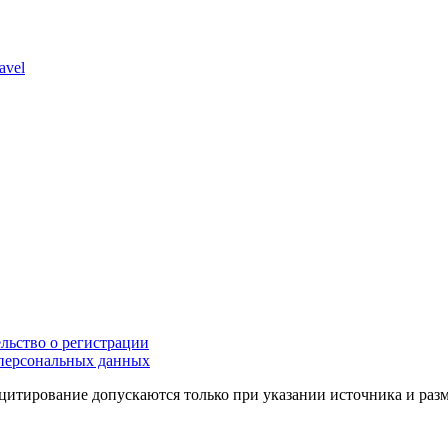
avel
льство о регистрации
персональных данных
цитирование допускаются только при указании источника и раз