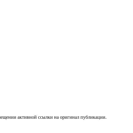
мещении активной ссылки на оригинал публикации.