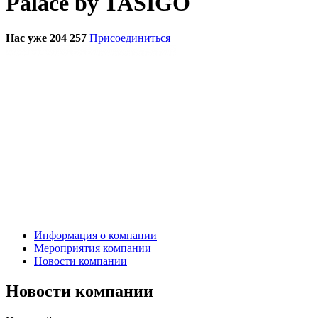
Palace by TASIGO
Нас уже 204 257
Присоединиться
Информация о компании
Мероприятия компании
Новости компании
Новости компании