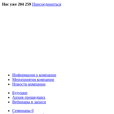
Нас уже 204 259
Присоединиться
Информация о компании
Мероприятия компании
Новости компании
Будущие
Архив прошедших
Вебинары в записи
Семинары
0