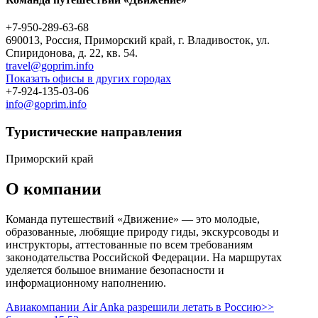
+7-950-289-63-68
690013, Россия, Приморский край, г. Владивосток, ул.
Спиридонова, д. 22, кв. 54.
travel@goprim.info
Показать офисы в других городах
+7-924-135-03-06
info@goprim.info
Туристическиe направления
Приморский край
О компании
Команда путешествий «Движение» — это молодые,
образованные, любящие природу гиды, экскурсоводы и
инструкторы, аттестованные по всем требованиям
законодательства Российской Федерации. На маршрутах
уделяется большое внимание безопасности и
информационному наполнению.
Авиакомпании Air Anka разрешили летать в Россию>>