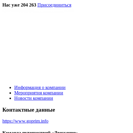
Нас уже 204 263
Присоединиться
Информация о компании
Мероприятия компании
Новости компании
Контактные данные
https://www.goprim.info
Команда путешествий «Движение»