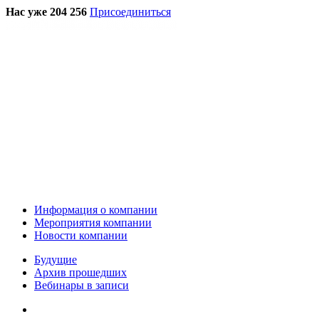
Нас уже 204 256
Присоединиться
Информация о компании
Мероприятия компании
Новости компании
Будущие
Архив прошедших
Вебинары в записи