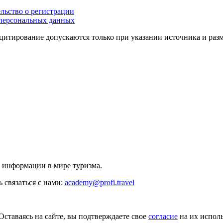
льство о регистрации
персональных данных
цитирование допускаются только при указании источника и раз
й информации в мире туризма.
 связаться с нами:
academy@profi.travel
Оставаясь на сайте, вы подтверждаете свое
согласие
на их исполь