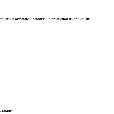
мещении активной ссылки на оригинал публикации.
зование.