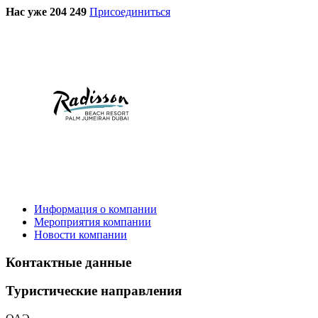
Нас уже 204 249
Присоединиться
Информация о компании
Мероприятия компании
Новости компании
Контактные данные
Туристическиe направления