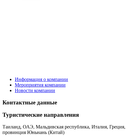
Информация о компании
Мероприятия компании
Новости компании
Контактные данные
Туристическиe направления
Таиланд, ОАЭ, Мальдивская республика, Италия, Греция,
провинция Юньнань (Китай)