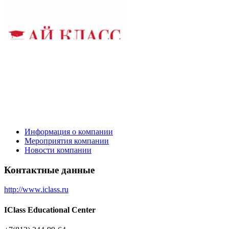
Информация о компании
Мероприятия компании
Новости компании
Контактные данные
http://www.iclass.ru
IClass Educational Center