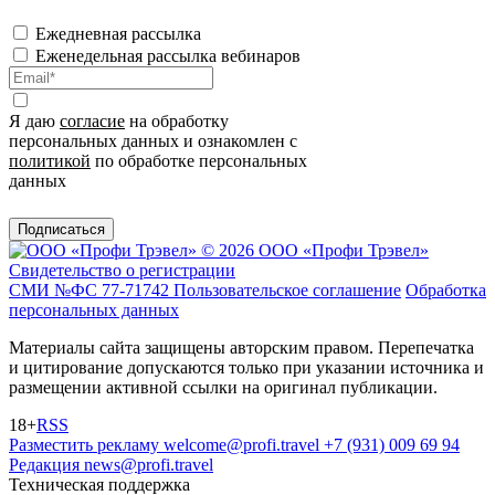
Ежедневная рассылка
Еженедельная рассылка вебинаров
Я даю
согласие
на обработку
персональных данных и ознакомлен с
политикой
по обработке персональных
данных
Подписаться
© 2026 ООО «Профи Трэвeл»
Свидетельство о регистрации
СМИ №ФС 77-71742
Пользовательское соглашение
Обработка
персональных данных
Материалы сайта защищены авторским правом. Перепечатка
и цитирование допускаются только при указании источника и
размещении активной ссылки на оригинал публикации.
18+
RSS
Разместить рекламу
welcome@profi.travel
+7 (931) 009 69 94
Редакция
news@profi.travel
Техническая поддержка