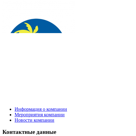
Информация о компании
Мероприятия компании
Новости компании
Контактные данные