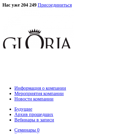
Нас уже 204 249
Присоединиться
Информация о компании
Мероприятия компании
Новости компании
Будущие
Архив прошедших
Вебинары в записи
Семинары
0