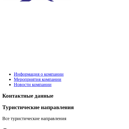
Информация о компании
Мероприятия компании
Новости компании
Контактные данные
Туристическиe направления
Все туристические направления