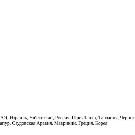
АЭ, Израиль, Узбекистан, Россия, Шри-Ланка, Танзания, Черного
апур, Саудовская Аравия, Маврикий, Греция, Корея