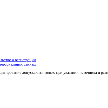
льство о регистрации
персональных данных
цитирование допускаются только при указании источника и раз