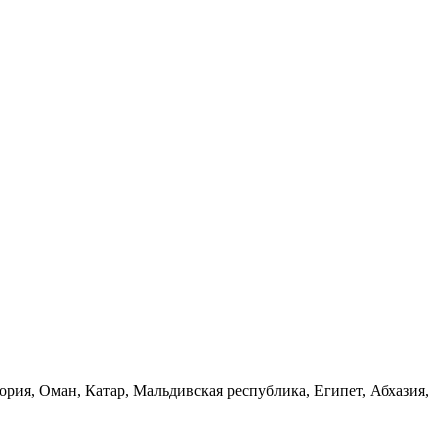
рия, Оман, Катар, Мальдивская республика, Египет, Абхазия,