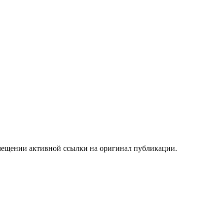
мещении активной ссылки на оригинал публикации.