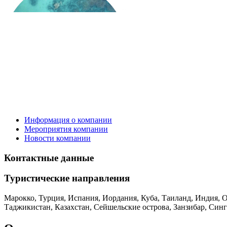
Информация о компании
Мероприятия компании
Новости компании
Контактные данные
Туристическиe направления
Марокко, Турция, Испания, Иордания, Куба, Таиланд, Индия, О
Таджикистан, Казахстан, Сейшельские острова, Занзибар, Синг