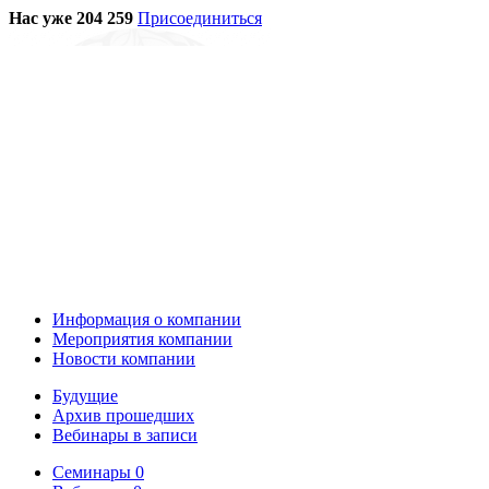
Нас уже 204 259
Присоединиться
Информация о компании
Мероприятия компании
Новости компании
Будущие
Архив прошедших
Вебинары в записи
Семинары
0