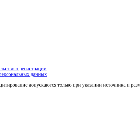
льство о регистрации
персональных данных
цитирование допускаются только при указании источника и раз