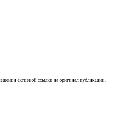
мещении активной ссылки на оригинал публикации.