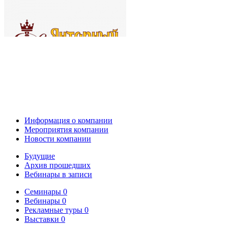
Информация о компании
Мероприятия компании
Новости компании
Будущие
Архив прошедших
Вебинары в записи
Семинары
0
Вебинары
0
Рекламные туры
0
Выставки
0