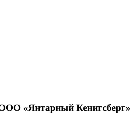
 ООО «Янтарный Кенигсберг»