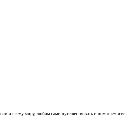
ссии и всему миру, любим сами путешествовать и помогаем изуч