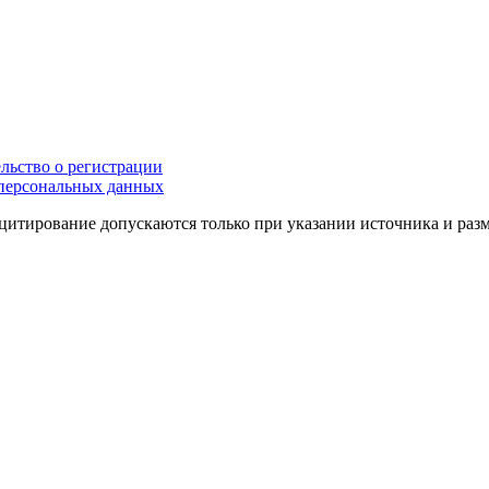
льство о регистрации
персональных данных
цитирование допускаются только при указании источника и раз