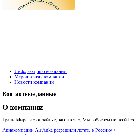
Информация о компании
Мероприятия компании
Новости компании
Контактные данные
О компании
Грани Мира это онлайн-турагентство, Мы работаем по всей Ро
Авиакомпании Air Anka разрешили летать в Россию>>