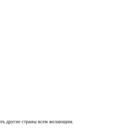
ать другие страны всем желающим.