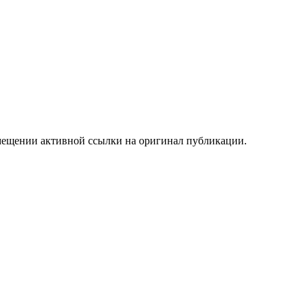
мещении активной ссылки на оригинал публикации.