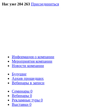
Нас уже 204 263
Присоединиться
Информация о компании
Мероприятия компании
Новости компании
Будущие
Архив прошедших
Вебинары в записи
Семинары
0
Вебинары
0
Рекламные туры
0
Выставки
0