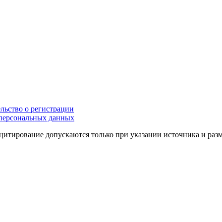
льство о регистрации
персональных данных
цитирование допускаются только при указании источника и раз