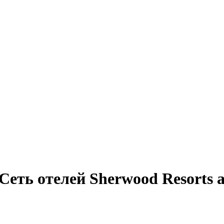
ть отелей Sherwood Resorts a