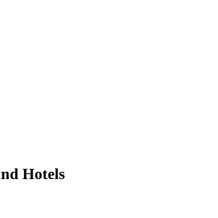
nd Hotels