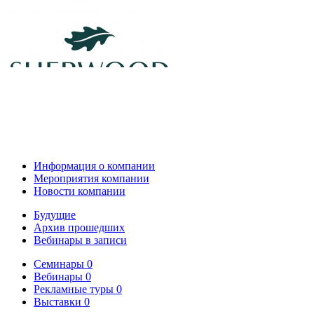
Информация о компании
Мероприятия компании
Новости компании
Будущие
Архив прошедших
Вебинары в записи
Семинары
0
Вебинары
0
Рекламные туры
0
Выставки
0