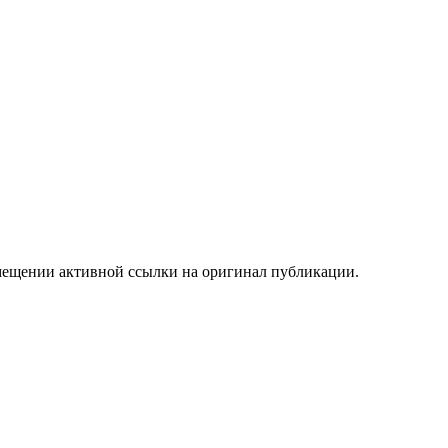
мещении активной ссылки на оригинал публикации.