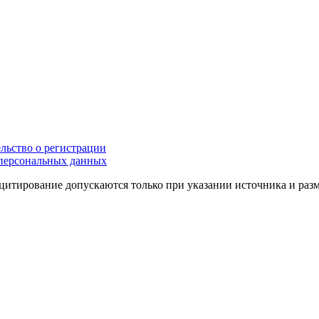
льство о регистрации
персональных данных
цитирование допускаются только при указании источника и раз