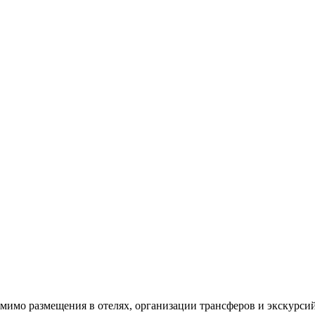
омимо размещения в отелях, организации трансферов и экскурсий