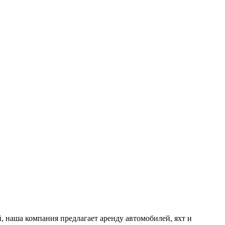
, наша компания предлагает аренду автомобилей, яхт и