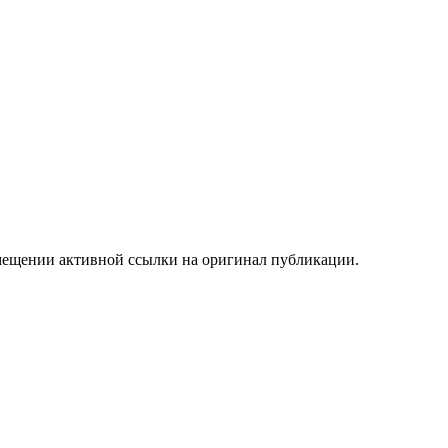
мещении активной ссылки на оригинал публикации.