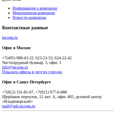
Информация о компании
Мероприятия компании
Новости компании
Контактные данные
lacosta.ru
Офис в Москве
+7(495) 988-43-32; 623-23-52; 624-22-42
Чистопрудный бульвар, 3, офис 3
info@lacosta.ru
Показать офисы в других городах
Офис в Санкт-Петербурге
+7(812) 331-81-07, +7(921) 977-6-888
Щербаков переулок, 12 лит. А, офис 405, деловой центр
«Владимирский»
mail@spb.lacosta.ru