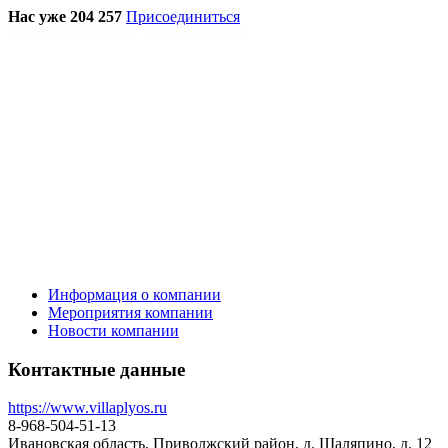
Нас уже 204 257
Присоединиться
Информация о компании
Мероприятия компании
Новости компании
Контактные данные
https://www.villaplyos.ru
8-968-504-51-13
Ивановская область, Приволжский район, д. Шаляпино, д. 12