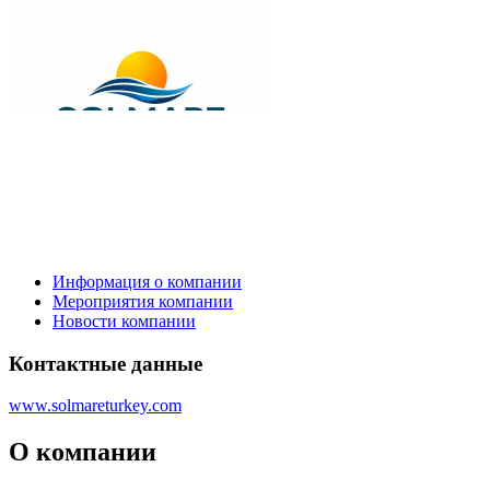
Информация о компании
Мероприятия компании
Новости компании
Контактные данные
www.solmareturkey.com
О компании