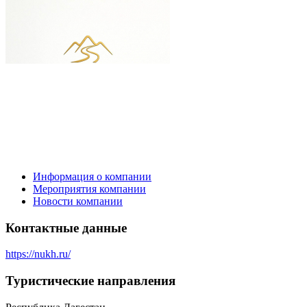
Информация о компании
Мероприятия компании
Новости компании
Контактные данные
https://nukh.ru/
Туристическиe направления