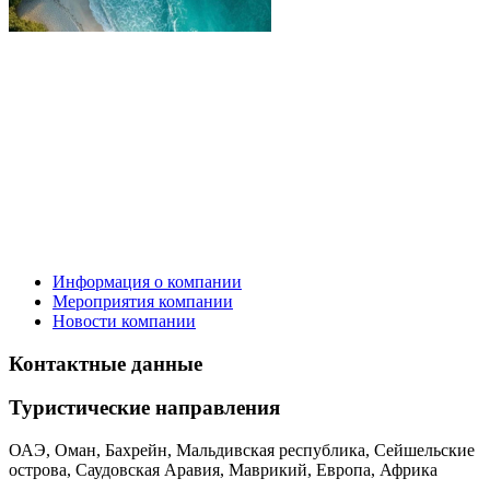
Информация о компании
Мероприятия компании
Новости компании
Контактные данные
Туристическиe направления
ОАЭ, Оман, Бахрейн, Мальдивская республика, Сейшельские
острова, Саудовская Аравия, Маврикий, Европа, Африка