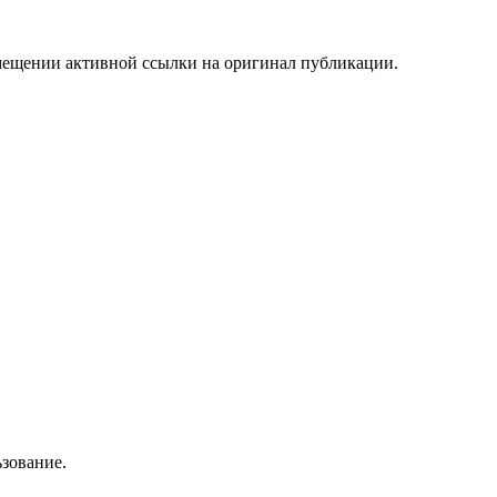
мещении активной ссылки на оригинал публикации.
зование.