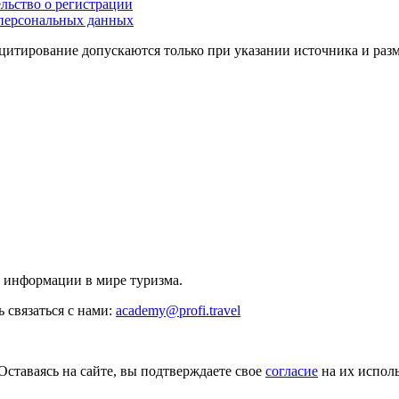
льство о регистрации
персональных данных
цитирование допускаются только при указании источника и раз
й информации в мире туризма.
 связаться с нами:
academy@profi.travel
Оставаясь на сайте, вы подтверждаете свое
согласие
на их исполь