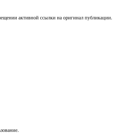
мещении активной ссылки на оригинал публикации.
зование.