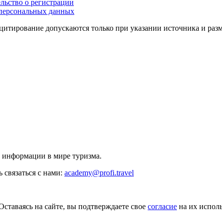
льство о регистрации
персональных данных
цитирование допускаются только при указании источника и раз
й информации в мире туризма.
 связаться с нами:
academy@profi.travel
Оставаясь на сайте, вы подтверждаете свое
согласие
на их исполь