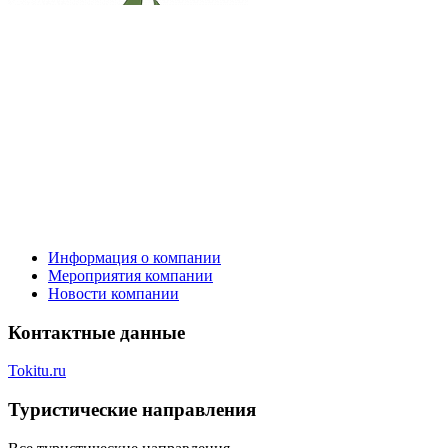
Информация о компании
Мероприятия компании
Новости компании
Контактные данные
Tokitu.ru
Туристическиe направления