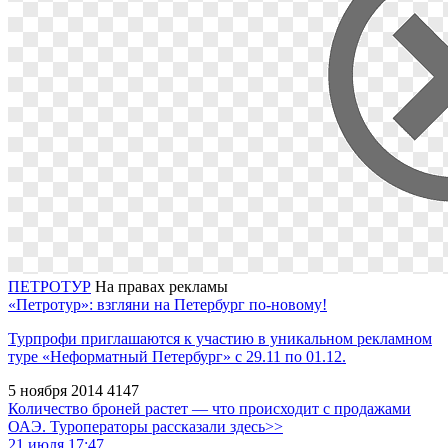
ПЕТРОТУР
На правах рекламы
«Петротур»: взгляни на Петербург по-новому!
Турпрофи приглашаются к участию в уникальном рекламном
туре «Неформатный Петербург» с 29.11 по 01.12.
5 ноября 2014
4147
Количество броней растет — что происходит с продажами
ОАЭ. Туроператоры рассказали здесь>>
21 июля 17:47