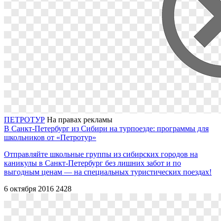
ПЕТРОТУР
На правах рекламы
В Санкт-Петербург из Сибири на турпоезде: программы для
школьников от «Петротур»
Отправляйте школьные группы из сибирских городов на
каникулы в Санкт-Петербург без лишних забот и по
выгодным ценам ― на специальных туристических поездах!
6 октября 2016
2428