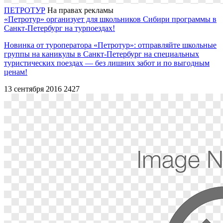
ПЕТРОТУР
На правах рекламы
«Петротур» организует для школьников Сибири программы в
Санкт-Петербург на турпоездах!
Новинка от туроператора «Петротур»: отправляйте школьные
группы на каникулы в Санкт-Петербург на специальных
туристических поездах ― без лишних забот и по выгодным
ценам!
13 сентября 2016
2427