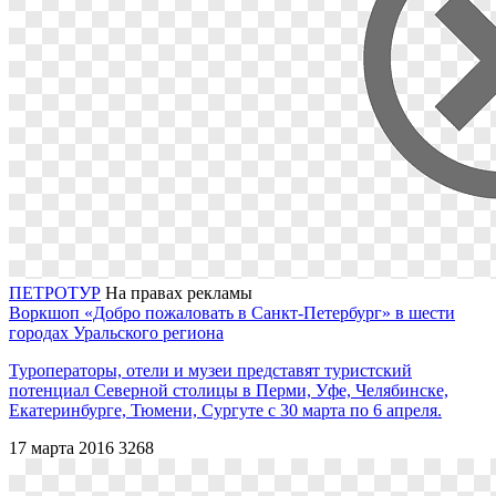
ПЕТРОТУР
На правах рекламы
Воркшоп «Добро пожаловать в Санкт-Петербург» в шести
городах Уральского региона
Туроператоры, отели и музеи представят туристский
потенциал Cеверной столицы в Перми, Уфе, Челябинске,
Екатеринбурге, Тюмени, Сургуте с 30 марта по 6 апреля.
17 марта 2016
3268