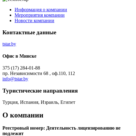
Информация о компании
Мероприятия компании
Новости компании
Контактные данные
tstar.by
Офис в Минске
375 (17) 284-01-88
пр. Независимости 68 , оф.110, 112
info@tstar.by
Туристическиe направления
Турция, Испания, Израиль, Египет
О компании
Реестровый номер: Деятельность лицензированию не
подлежит