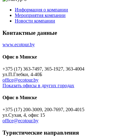
Информация о компании
Мероприятия компании
Новости компании
Контактные данные
www.ecotour.by
Офис в Минске
+375 (17) 363-7497, 365-1927, 363-4004
ул.П.Глебки, 4-40Б
office@ecotour.by
Показать офисы в других городах
Офис в Минске
+375 (17) 200-3009, 200-7697, 200-4015
ул.Сухая, 4, офис 15
office@ecotour.by
Туристическиe направления