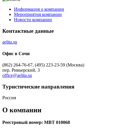
Информация о компании
Мероприятия компании
Новости компании
Контактные данные
aelita.su
Офис в Сочи
(862) 264-76-67, (495) 223-23-59 (Москва)
пер. Ривьерский, 3
office@aelita.su
Туристическиe направления
Россия
О компании
Реестровый номер: МВТ 010068