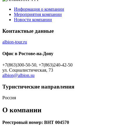
Информация о компании
Мероприятия компании
Новости компании
Контактные данные
albion-tour.ru
Офис в Ростове-на-Дону
+7(863)300-50-50, +7(863)240-42-50
ул. Социалистическая, 73
albion@albion.su
Туристическиe направления
Россия
О компании
Реестровый номер: ВНТ 004570