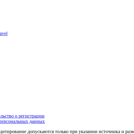
avel
льство о регистрации
персональных данных
цитирование допускаются только при указании источника и раз