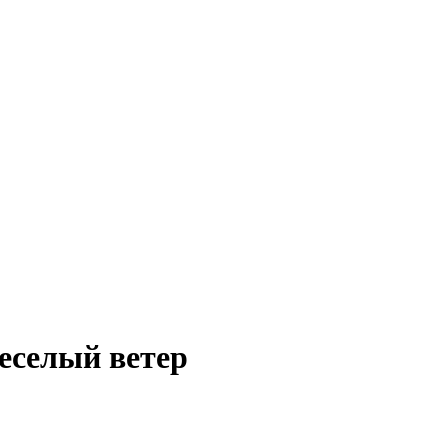
еселый ветер