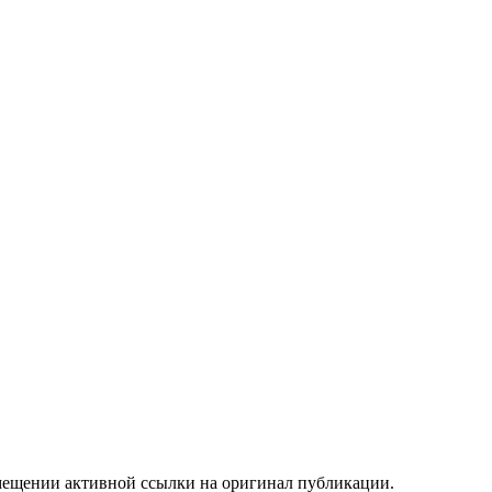
мещении активной ссылки на оригинал публикации.