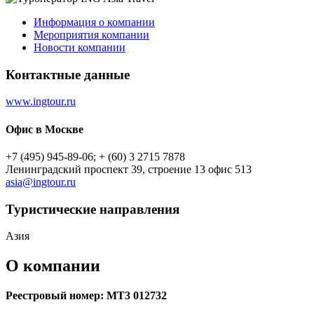
Информация о компании
Мероприятия компании
Новости компании
Контактные данные
www.ingtour.ru
Офис в Москве
+7 (495) 945-89-06; + (60) 3 2715 7878
Ленинградский проспект 39, строение 13 офис 513
asia@ingtour.ru
Туристическиe направления
Азия
О компании
Реестровый номер: МТ3 012732