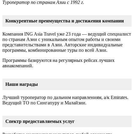
Туроператор по странам Азии с 1992 г.
Конкурентные преимущества и достижения компании
Компания ING Asia Travel уже 23 года — ведущий специалист
по странам Азии с уникальным опытом работы и своими
представительствами в Азии. Авторские индивидуальные
программы, комбинированные туры по всей Азии.
Программы базируются на регулярных рейсах лучших
авиакомпаний.
Наши награды
Лучший туроператор по дальним направлениям, а/к Emirates.
Ведущий ТО по Сингапуру и Малайзии.
Cпектр предоставляемых услуг