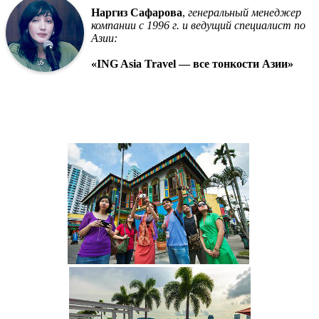
Наргиз Сафарова
,
генеральный менеджер
компании с 1996 г. и ведущий специалист по
Азии:
«ING Asia Travel — все тонкости Азии»