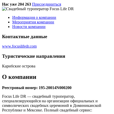
Нас уже 204 263
Присоединиться
Информация о компании
Мероприятия компании
Новости компании
Контактные данные
www.focuslifedr.com
Туристическиe направления
Карибские острова
О компании
Реестровый номер: 195-20014N000200
Focus Life DR — свадебный туроператор,
специализирующийся на организации официальных и
символических свадебных церемоний в Доминиканской
Республике и Мексике. Полный свадебный сервис: