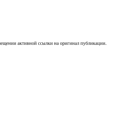
мещении активной ссылки на оригинал публикации.