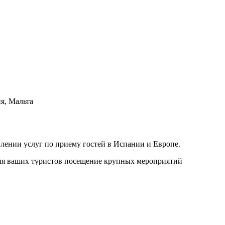
я, Мальта
лении услуг по приему гостей в Испании и Европе.
 для ваших туристов посещение крупных мероприятий