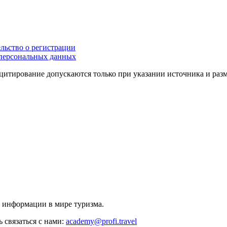
льство о регистрации
персональных данных
цитирование допускаются только при указании источника и раз
й информации в мире туризма.
 связаться с нами:
academy@profi.travel