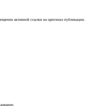
мещении активной ссылки на оригинал публикации.
зование.