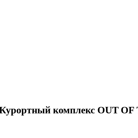
Курортный комплекс OUT OF TH