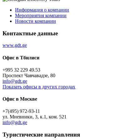
Информация о компании
Мероприятия компании
Новости компании
Контактные данные
www.gdt.ge
Офис в Тбилиси
+995 32 229 49.53
Проспект Чавчавадзе, 80
info@gdt.ge
Показать офисы в других городах
Офис в Москве
+7(495) 972-93-11
ул. Мневники, 3, к.1, ком. 521
info@gdt.ge
Туристическиe направления