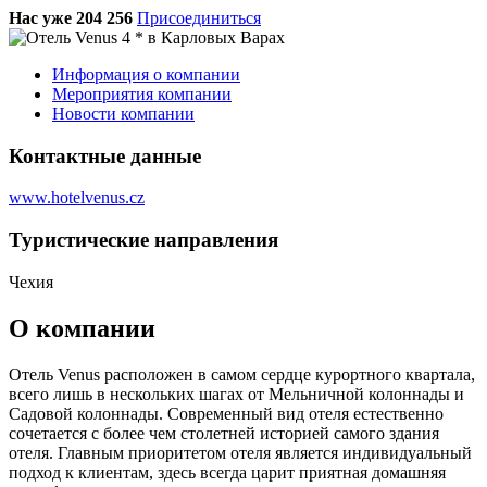
Нас уже 204 256
Присоединиться
Информация о компании
Мероприятия компании
Новости компании
Контактные данные
www.hotelvenus.cz
Туристическиe направления
Чехия
О компании
Отель Venus расположен в самом сердце курортного квартала,
всего лишь в нескольких шагах от Мельничной колоннады и
Садовой колоннады. Современный вид отеля естественно
сочетается с более чем столетней историей самого здания
отеля. Главным приоритетом отеля является индивидуальный
подход к клиентам, здесь всегда царит приятная домашняя