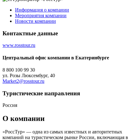
Информация о компании
Мероприятия компании
Новости компании
Контактные данные
www.rosstour.ru
Центральный офис компании в Екатеринбурге
8 800 100 99 30
ул. Розы Люксембург, 40
Market2@rosstour.ru
Туристическиe направления
Россия
О компании
«РоссТур» — одна из самых известных и авторитетных
компаний на туристическом рынке России, включающая в