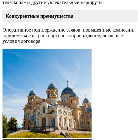
телескопа» и другие увлекательные маршруты.
Конкурентные преимущества
Оперативное подтверждение заявок, повышенные комиссии,
юридическое и транспортное сопровождение, лояльные
условия договора.