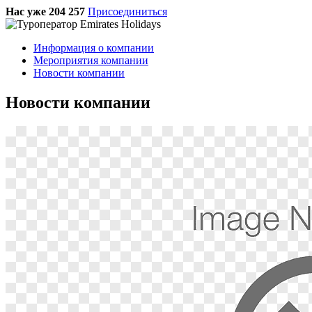
Нас уже 204 257
Присоединиться
Информация о компании
Мероприятия компании
Новости компании
Новости компании