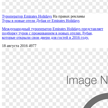
Туроператор Emirates Holidays
На правах рекламы
Туры в новые отели Дубая от Emirates Holidays
Международный туроператор Emirates Holidays представляет
подборку туров с проживанием в новых отелях Дубая,
которые открыли свои двери для гостей в 2016 году.
18 августа 2016
4977