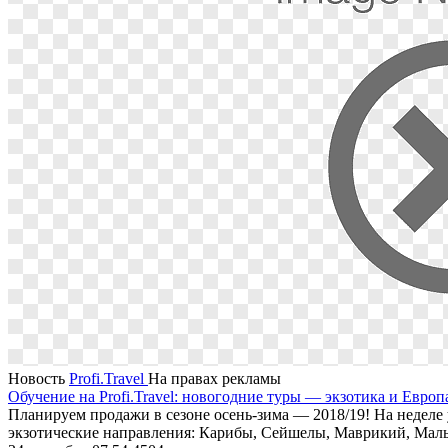
Новость
Profi.Travel
На правах рекламы
Обучение на Profi.Travel: новогодние туры — экзотика и Европ
Планируем продажи в сезоне осень-зима — 2018/19! На неделе 
экзотические направления: Карибы, Сейшелы, Маврикий, Маль