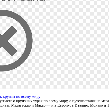
а, круизы по всему миру
узнаете о круизных турах по всему миру, о путешествиях на мег
дивы, Мадагаскар и Макао — и в Европу: в Италию, Монако и 