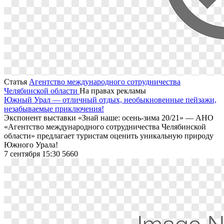
Статья
Агентство международного сотрудничества
Челябинской области
На правах рекламы
Южный Урал — отличный отдых, необыкновенные пейзажи,
незабываемые приключения!
Экспонент выставки «Знай наше: осень-зима 20/21» — АНО
«Агентство международного сотрудничества Челябинской
области» предлагает туристам оценить уникальную природу
Южного Урала!
7 сентября 15:30
5660