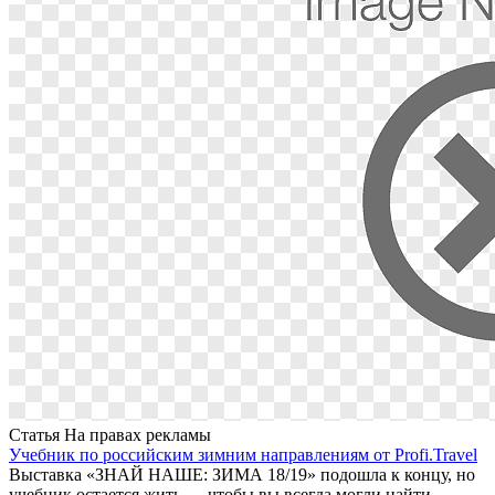
Статья
На правах рекламы
Учебник по российским зимним направлениям от Profi.Travel
Выставка «ЗНАЙ НАШЕ: ЗИМА 18/19» подошла к концу, но
учебник остается жить — чтобы вы всегда могли найти