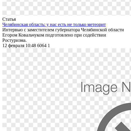
Статья
Челябинская область: у нас есть не только метеорит
Интервью с заместителем губернатора Челябинской области
Егором Ковальчуком подготовлено при содействии
Ростуризма.
12 февраля 10:48
6064
1