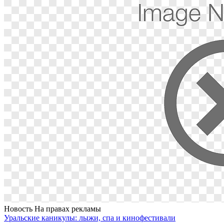
Новость
На правах рекламы
Уральские каникулы: лыжи, спа и кинофестивали