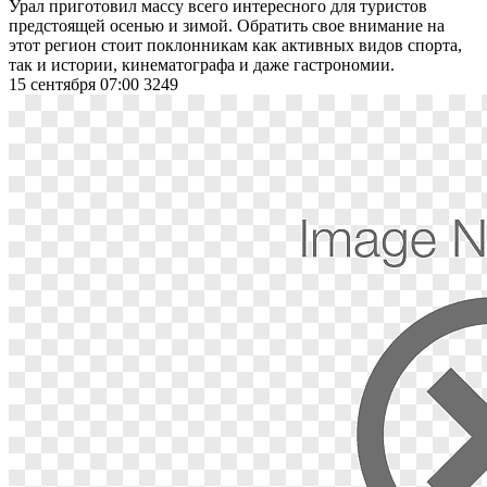
Урал приготовил массу всего интересного для туристов
предстоящей осенью и зимой. Обратить свое внимание на
этот регион стоит поклонникам как активных видов спорта,
так и истории, кинематографа и даже гастрономии.
15 сентября 07:00
3249