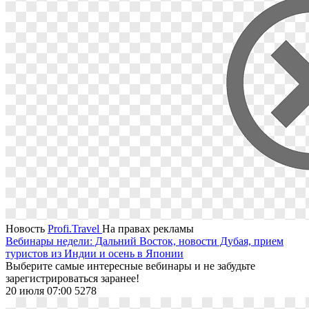
Новость
Profi.Travel
На правах рекламы
Вебинары недели: Дальний Восток, новости Дубая, прием
туристов из Индии и осень в Японии
Выберите самые интересные вебинары и не забудьте
зарегистрироваться заранее!
20 июля 07:00
5278