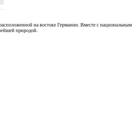
расположенной на востоке Германии. Вместе с национальным
ивейшей природой.