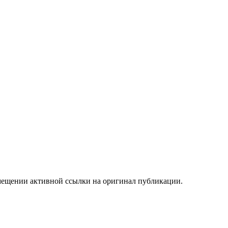
мещении активной ссылки на оригинал публикации.