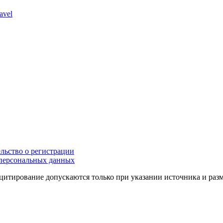
avel
льство о регистрации
персональных данных
цитирование допускаются только при указании источника и раз