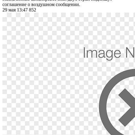
соглашение о воздушном сообщении.
29 мая 13:47
852