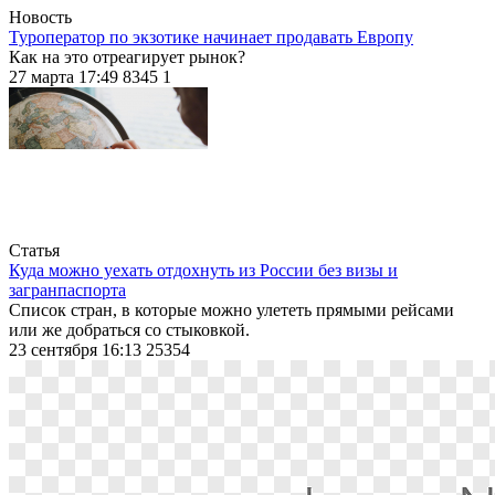
Новость
Туроператор по экзотике начинает продавать Европу
Как на это отреагирует рынок?
27 марта 17:49
8345
1
Статья
Куда можно уехать отдохнуть из России без визы и
загранпаспорта
Список стран, в которые можно улететь прямыми рейсами
или же добраться со стыковкой.
23 сентября 16:13
25354