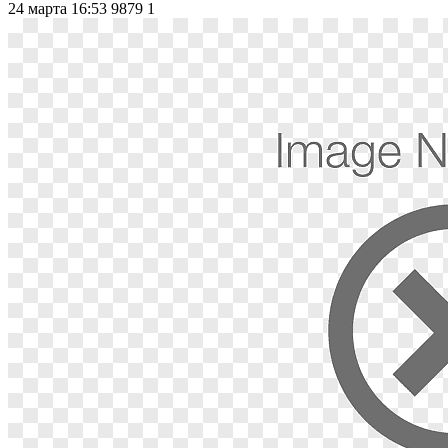
24 марта 16:53
9879
1