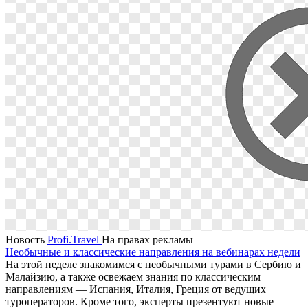
Новость
Profi.Travel
На правах рекламы
Необычные и классические направления на вебинарах недели
На этой неделе знакомимся с необычными турами в Сербию и
Малайзию, а также освежаем знания по классическим
направлениям — Испания, Италия, Греция от ведущих
туроператоров. Кроме того, эксперты презентуют новые