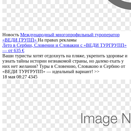
Новость
Международный многопрофильный туроператор
«ВЕДИ ГРУПП»
На правах рекламы
Лето в Сербии, Словении и Словакии с «ВЕДИ ТУРГРУПП»
― от 635 €
Ваши туристы хотят отдохнуть на пляже, укрепить здоровье и
узнать тайны истории незнакомой страны, но далеко ехать у
них нет желания? Туры в Словению, Словакию и Сербию от
«ВЕДИ ТУРГРУПП» ― идеальный вариант! >>
18 мая 08:27
4345