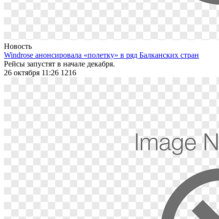
Новость
Windrose анонсировала «полетку» в ряд Балканских стран
Рейсы запустят в начале декабря.
26 октября 11:26
1216