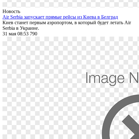
Новость
Air Serbia запускает прямые рейсы из Киева в Белград
Киев станет первым аэропортом, в который будет летать Air
Serbia в Украине.
31 мая 08:53
790