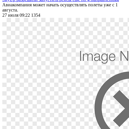
Авиакомпания может начать осуществлять полеты уже с 1
августа.
27 июля 09:22
1354