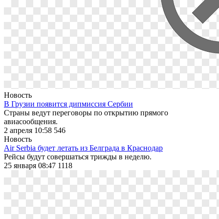
Новость
В Грузии появится дипмиссия Сербии
Страны ведут переговоры по открытию прямого
авиасообщения.
2 апреля 10:58
546
Новость
Air Serbia будет летать из Белграда в Краснодар
Рейсы будут совершаться трижды в неделю.
25 января 08:47
1118