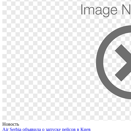
Новость
Air Serbia объявила о запуске рейсов в Киев