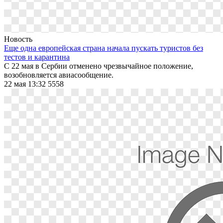
Новость
Еще одна европейская страна начала пускать туристов без
тестов и карантина
С 22 мая в Сербии отменено чрезвычайное положение,
возобновляется авиасообщение.
22 мая 13:32
5558