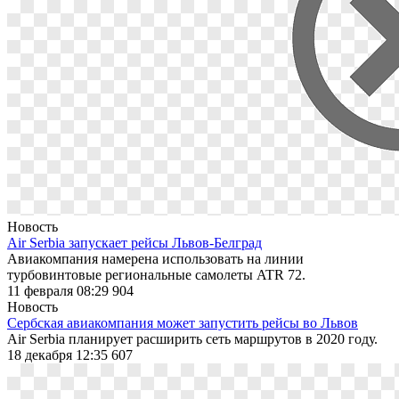
Новость
Air Serbia запускает рейсы Львов-Белград
Авиакомпания намерена использовать на линии
турбовинтовые региональные самолеты ATR 72.
11 февраля 08:29
904
Новость
Сербская авиакомпания может запустить рейсы во Львов
Air Serbia планирует расширить сеть маршрутов в 2020 году.
18 декабря 12:35
607