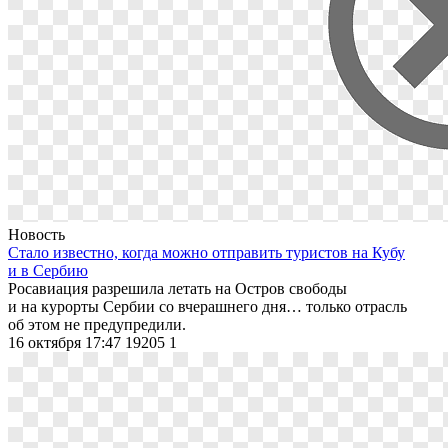
Новость
Стало известно, когда можно отправить туристов на Кубу
и в Сербию
Росавиация разрешила летать на Остров свободы
и на курорты Сербии со вчерашнего дня… только отрасль
об этом не предупредили.
16 октября 17:47
19205
1