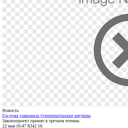
Новость
Госдума узаконила туроператорские ваучеры
Законопроект принят в третьем чтении.
22 мая 16:47
8342
10