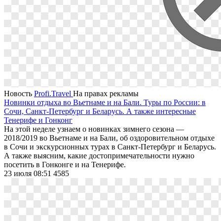
Новость
Profi.Travel
На правах рекламы
Новинки отдыха во Вьетнаме и на Бали. Туры по России: в
Сочи, Санкт-Петербург и Беларусь. А также интересные
Тенерифе и Гонконг
На этой неделе узнаем о новинках зимнего сезона —
2018/2019 во Вьетнаме и на Бали, об оздоровительном отдыхе
в Сочи и экскурсионных турах в Санкт-Петербург и Беларусь.
А также выясним, какие достопримечательности нужно
посетить в Гонконге и на Тенерифе.
23 июля 08:51
4585