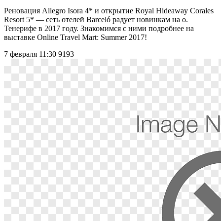
Реновация Allegro Isora 4* и открытие Royal Hideaway Corales
Resort 5* ― сеть отелей Barceló радует новинкам на о.
Тенерифе в 2017 году. Знакомимся с ними подробнее на
выставке Online Travel Mart: Summer 2017!
7 февраля 11:30
9193