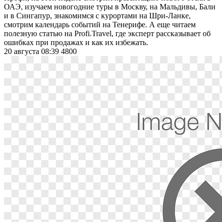
ОАЭ, изучаем новогодние туры в Москву, на Мальдивы, Бали
и в Сингапур, знакомимся с курортами на Шри-Ланке,
смотрим календарь событий на Тенерифе. А еще читаем
полезную статью на Profi.Travel, где эксперт рассказывает об
ошибках при продажах и как их избежать.
20 августа 08:39
4800