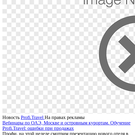
Новость
Profi.Travel
На правах рекламы
Вебинары по ОАЭ, Москве и островным курортам. Обучение
Profi.Travel: ошибки при продажах
Профи, на этой неделе смотрим презентацию нового отеля в