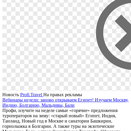
Новость
Profi.Travel
На правах рекламы
Вебинары недели: заново открываем Египет! Изучаем Москву,
Индию, Болгарию, Мальдивы, Бали
Профи, изучите на неделе самые «горячие» предложения
туроператоров на зиму: «старый новый» Египет, Индия,
Таиланд, Новый год в Москве и санатории Башкирии,
горнолыжка в Болгарии. А также туры на экзотические