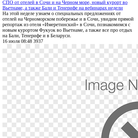
СПО от отелей в Сочи и на Черном море, новый курорт во
Вьетнаме, а также Бали и Тенерифе на вебинарах недели
На этой неделе узнаем о специальных предложениях от
отелей на Черноморском побережье и в Сочи, увидим прямой
репортаж из отеля «Имеретинский» в Сочи, познакомимся с
новым курортом Фукуок во Вьетнаме, а также все про отдых
на Бали, Тенерифе и в Беларуси.
16 июля 08:48
3937