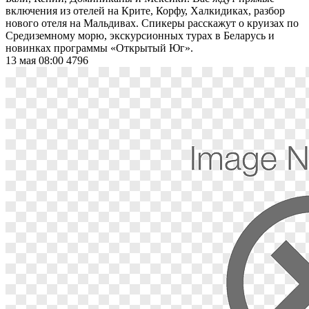
включения из отелей на Крите, Корфу, Халкидиках, разбор
нового отеля на Мальдивах. Спикеры расскажут о круизах по
Средиземному морю, экскурсионных турах в Беларусь и
новинках программы «Открытый Юг».
13 мая 08:00
4796