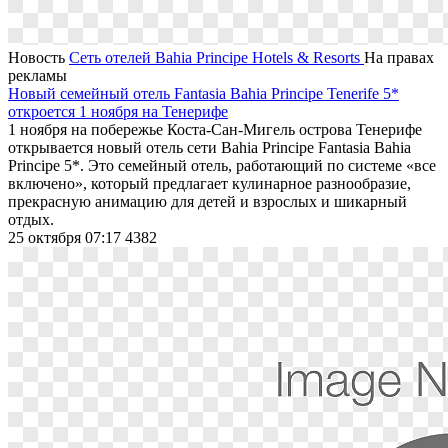
Новость
Сеть отелей Bahia Principe Hotels & Resorts
На правах
рекламы
Новый семейный отель Fantasia Bahia Principe Tenerife 5*
откроется 1 ноября на Тенерифе
1 ноября на побережье Коста-Сан-Мигель острова Тенерифе
открывается новый отель сети Bahia Principe Fantasia Bahia
Principe 5*. Это семейный отель, работающий по системе «все
включено», который предлагает кулинарное разнообразие,
прекрасную анимацию для детей и взрослых и шикарный
отдых.
25 октября 07:17
4382