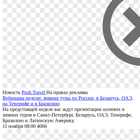
Новость
Profi.Travel
На правах рекламы
Вебинары недели: зимние туры по России, в Беларусь, ОАЭ,
на Тенерифе и в Бразилию
На предстоящей неделе вас ждут презентации осенних и
зимних туров в Санкт-Петербург, Беларусь, ОАЭ, Тенерифе,
Бразилию и Латинскую Америку.
11 ноября 08:00
4066