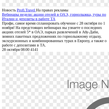
Новость
Profi.Travel
На правах рекламы
Вебинары недели: акции отелей в ОАЭ, горнолыжка, туры по
Италии и депозиты в работе ТА
Профи, самое время спланировать обучение с 28 октября по 1
ноября! На предстоящих вебинарах вы узнаете о последних
акциях отелей 5* в ОАЭ, парках развлечений в Абу-Даби,
зимних пакетных предложениях по горнолыжному отдыху,
экскурсионных и комбинированных турах в Европу, а также о
работе с депозитами в ТА.
28 октября 08:00
4141