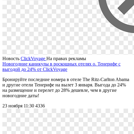
Новость
ClickVoyage
На правах рекламы
Новогодние каникулы в роскошных отелях о. Тенерифе с
выгодой до 24% от ClickVoyage
Бронируйте последние номера в отеле The Ritz-Carlton Abama
и другие отели Тенерифе на вылет 3 января. Выгода до 24%
на размещение и перелет до 28% дешевле, чем в другие
новогодние даты!
23 ноября 11:30
4336