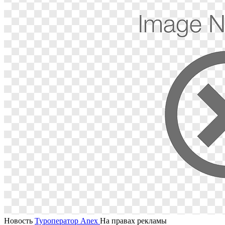
Новость
Туроператор Anex
На правах рекламы