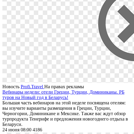
Новость
Profi.Travel
На правах рекламы
Вебинары недели: отели Греции, Турции, Доминиканы. РБ
туров на Новый год в Беларусь!
Большая часть вебинаров на этой неделе посвящена отелям:
вы изучите варианты размещения в Греции, Турции,
Черногории, Доминикане и Мексике. Также вас ждут обзор
турпродукта Тенерифе и предложения новогоднего отдыха в
Беларуси.
24 июня 08:00
4186