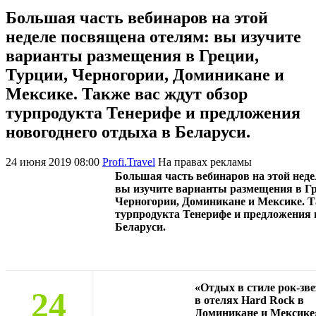
Большая часть вебинаров на этой
неделе посвящена отелям: вы изучите
варианты размещения в Греции,
Турции, Черногории, Доминикане и
Мексике. Также вас ждут обзор
турпродукта Тенерифе и предложения
новогоднего отдыха в Беларуси.
24 июня 2019 08:00
Profi.Travel
На правах рекламы
Большая часть вебинаров на этой нед
вы изучите варианты размещения в Гр
Черногории, Доминикане и Мексике. Т
турпродукта Тенерифе и предложения 
Беларуси.
«Отдых в стиле рок-зв
24
в отелях Hard Rock в
Доминикане и Мексике